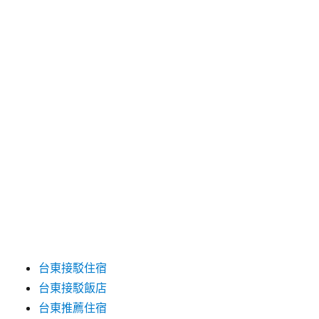
台東市區住宿推薦
台東市區平價商旅
台東市區景觀飯店
台東市區海景住宿
台東市區海景飯店
台東市區飯店
台東市區飯店推薦
台東平價住宿
台東平價住宿
台東平價商旅
台東平價商旅
台東平價商旅推薦
台東慢活旅遊住宿
台東接駁住宿
台東接駁飯店
台東推薦住宿