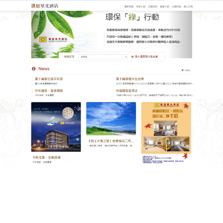
台東凱旋星光酒店
分類:
鐵人選手推薦住宿台東
鐵人選手推薦住宿台東打造出
結合本土文化且不失優雅的簡
約風格
鐵人選手推薦住宿台東
的房間是走一種類清水模的風
格，搭配深色木頭地板，增添房間的溫馨感，為了配