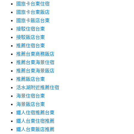
國旅卡台東住宿
國旅卡台東飯店
國旅卡飯店台東
接駁住宿台東
接駁飯店台東
推薦住宿台東
推薦台東商務飯店
推薦台東海景住宿
推薦台東海景飯店
推薦飯店台東
活水湖附近推薦住宿
海景住宿台東
海景飯店台東
鐵人住宿推薦台東
鐵人台東住宿推薦
鐵人台東飯店推薦