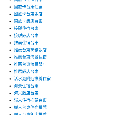
國旅卡台東住宿
國旅卡台東飯店
國旅卡飯店台東
接駁住宿台東
接駁飯店台東
推薦住宿台東
推薦台東商務飯店
推薦台東海景住宿
推薦台東海景飯店
推薦飯店台東
活水湖附近推薦住宿
海景住宿台東
海景飯店台東
鐵人住宿推薦台東
鐵人台東住宿推薦
鐵人台東飯店推薦