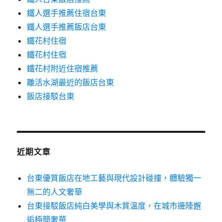
鐵人選手推薦住宿台東
鐵人選手推薦飯店台東
鐵花村住宿
鐵花村住宿
鐵花村附近住宿推薦
離活水湖最近的飯店台東
飯店接駁台東
近期文章
台東優質飯店在地工藝與現代設計碰撞，體驗獨一
無二的人文奢華
台東接駁飯店純白美學與木質溫度，在城市邊陲邂
逅極簡奢華