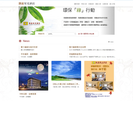
台東凱旋星光酒店
分類:
鐵人台東住宿推薦
鐵人台東住宿兼顧娛樂、養
生，讓你的假期擁有健康活力
向來擁有台灣本島最後一塊淨土稱號的台東，2020年
在全球疫情影響下，成為台灣人熱搜的度假熱區，
鐵
人台東住宿
是一家集住宿、餐飲、購物於一體的綜合