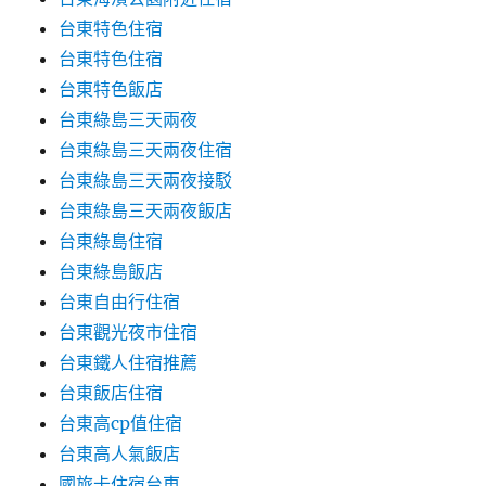
台東特色住宿
台東特色住宿
台東特色飯店
台東綠島三天兩夜
台東綠島三天兩夜住宿
台東綠島三天兩夜接駁
台東綠島三天兩夜飯店
台東綠島住宿
台東綠島飯店
台東自由行住宿
台東觀光夜市住宿
台東鐵人住宿推薦
台東飯店住宿
台東高cp值住宿
台東高人氣飯店
國旅卡住宿台東