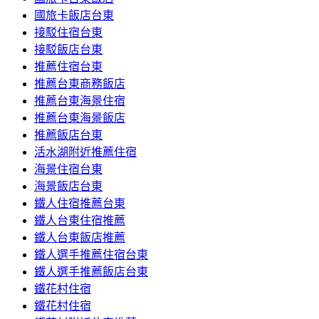
國旅卡飯店台東
接駁住宿台東
接駁飯店台東
推薦住宿台東
推薦台東商務飯店
推薦台東海景住宿
推薦台東海景飯店
推薦飯店台東
活水湖附近推薦住宿
海景住宿台東
海景飯店台東
鐵人住宿推薦台東
鐵人台東住宿推薦
鐵人台東飯店推薦
鐵人選手推薦住宿台東
鐵人選手推薦飯店台東
鐵花村住宿
鐵花村住宿