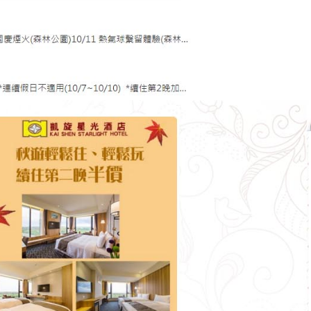
頁面
cp 值高飯店台東
cp值高住宿台東
的
住宿接駁台東
台東cp值高住宿
台東cp值高飯店
台東住宿國旅卡
台東住宿推薦
台東住宿旅遊景點
台東住宿自由行
台東住宿鐵人選手推薦
台東住宿飯店
台東優質住宿
台東優質飯店
台東商務旅館
台東商務飯店
台東商務飯店推薦
台東商圈住宿
台東國旅卡住宿
台東國旅卡住宿
台東國際地標