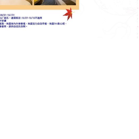
台東夜市住宿
台東夜市住宿
台東山景住宿
台東市區住宿推薦
台東市區平價商旅
台東市區景觀飯店
台東市區海景住宿
台東市區海景飯店
台東市區飯店
台東市區飯店推薦
台東平價住宿
台東平價住宿
台東平價商旅
台東平價商旅
台東平價商旅推薦
台東慢活旅遊住宿
台東接駁住宿
台東接駁飯店
台東推薦住宿
台東推薦飯店
\
台東旅遊景點住宿