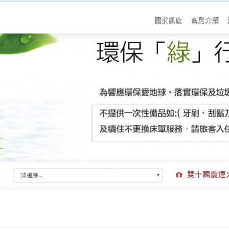
,價格真實可訂,無附加服務費！活水湖飯店、台東海景住宿、綠島三天兩夜接
之旅，給您鮮奇的體驗