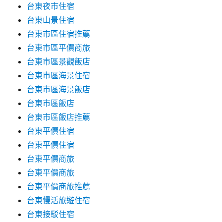
台東夜市住宿
台東山景住宿
台東市區住宿推薦
台東市區平價商旅
台東市區景觀飯店
台東市區海景住宿
台東市區海景飯店
台東市區飯店
台東市區飯店推薦
台東平價住宿
台東平價住宿
台東平價商旅
台東平價商旅
台東平價商旅推薦
台東慢活旅遊住宿
台東接駁住宿