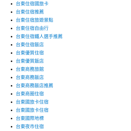
台東住宿國旅卡
台東住宿推薦
台東住宿旅遊景點
台東住宿自由行
台東住宿鐵人選手推薦
台東住宿飯店
台東優質住宿
台東優質飯店
台東商務旅館
台東商務飯店
台東商務飯店推薦
台東商圈住宿
台東國旅卡住宿
台東國旅卡住宿
台東國際地標
台東夜市住宿