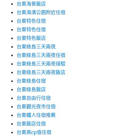
台東海景飯店
台東海濱公園附近住宿
台東特色住宿
台東特色住宿
台東特色飯店
台東綠島三天兩夜
台東綠島三天兩夜住宿
台東綠島三天兩夜接駁
台東綠島三天兩夜飯店
台東綠島住宿
台東綠島飯店
台東自由行住宿
台東觀光夜市住宿
台東鐵人住宿推薦
台東飯店住宿
台東高cp值住宿