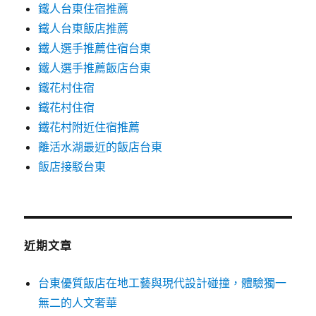
鐵人台東住宿推薦
鐵人台東飯店推薦
鐵人選手推薦住宿台東
鐵人選手推薦飯店台東
鐵花村住宿
鐵花村住宿
鐵花村附近住宿推薦
離活水湖最近的飯店台東
飯店接駁台東
近期文章
台東優質飯店在地工藝與現代設計碰撞，體驗獨一
無二的人文奢華