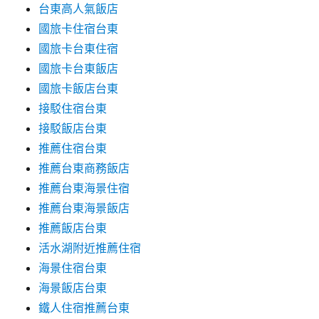
台東高人氣飯店
國旅卡住宿台東
國旅卡台東住宿
國旅卡台東飯店
國旅卡飯店台東
接駁住宿台東
接駁飯店台東
推薦住宿台東
推薦台東商務飯店
推薦台東海景住宿
推薦台東海景飯店
推薦飯店台東
活水湖附近推薦住宿
海景住宿台東
海景飯店台東
鐵人住宿推薦台東