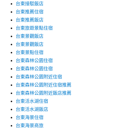
台東接駁飯店
台東推薦住宿
台東推薦飯店
台東旅遊景點住宿
台東景觀飯店
台東景觀飯店
台東景點住宿
台東森林公園住宿
台東森林公園住宿
台東森林公園附近住宿
台東森林公園附近住宿推薦
台東森林公園附近飯店推薦
台東活水湖住宿
台東活水湖飯店
台東海景住宿
台東海景商旅