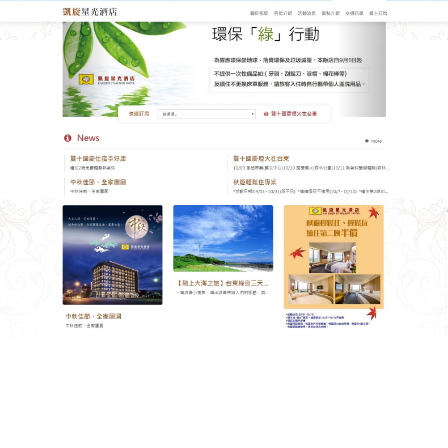
台東凱旋星光酒店
分類:
台東推薦飯店
選擇台東推飯店能享受家一般
的溫馨與舒適
台東哪些旅店地點方便又超有特色？
台東推薦飯店
充
滿低調奢華魅力的氛圍，性價比極高，你可以用優惠
的價錢住到便利的旅館，周邊各式美食小吃應有盡