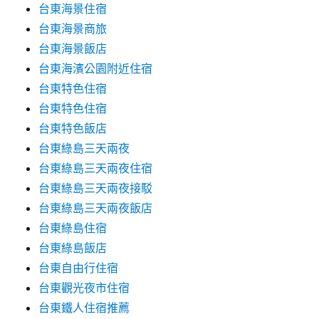
台東海景住宿
台東海景商旅
台東海景飯店
台東海濱公園附近住宿
台東特色住宿
台東特色住宿
台東特色飯店
台東綠島三天兩夜
台東綠島三天兩夜住宿
台東綠島三天兩夜接駁
台東綠島三天兩夜飯店
台東綠島住宿
台東綠島飯店
台東自由行住宿
台東觀光夜市住宿
台東鐵人住宿推薦