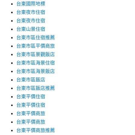
台東國際地標
台東夜市住宿
台東夜市住宿
台東山景住宿
台東市區住宿推薦
台東市區平價商旅
台東市區景觀飯店
台東市區海景住宿
台東市區海景飯店
台東市區飯店
台東市區飯店推薦
台東平價住宿
台東平價住宿
台東平價商旅
台東平價商旅
台東平價商旅推薦