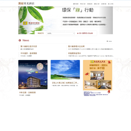
台東凱旋星光酒店
分類:
台東住宿國旅卡
台東住宿國旅卡把達悟族拼板
舟搬進房間，在台東體驗離島
的海洋靈魂
不用搭飛機也能感受蘭嶼風情！這間位於成功鎮的
台
東住宿國旅卡
，以達悟族海洋文化為設計核心，將拼